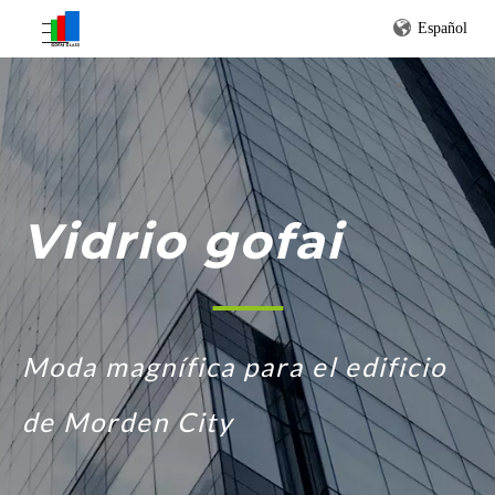
Español
Vidrio gofai
Moda magnífica para el edificio
de Morden City