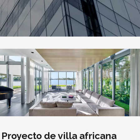
Proyecto de villa africana