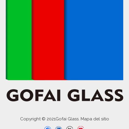
Copyright © 2021Gofai Glass. Mapa del sitio