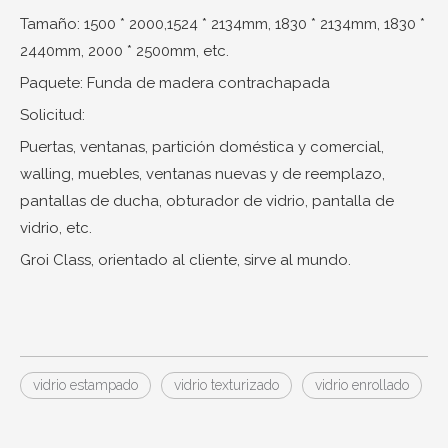
Tamaño: 1500 * 2000,1524 * 2134mm, 1830 * 2134mm, 1830 *
2440mm, 2000 * 2500mm, etc.
Paquete: Funda de madera contrachapada
Solicitud:
Puertas, ventanas, partición doméstica y comercial,
walling, muebles, ventanas nuevas y de reemplazo,
pantallas de ducha, obturador de vidrio, pantalla de
vidrio, etc.
Groi Class, orientado al cliente, sirve al mundo.
vidrio estampado
vidrio texturizado
vidrio enrollado