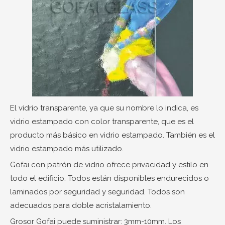
El vidrio transparente, ya que su nombre lo indica, es
vidrio estampado con color transparente, que es el
producto más básico en vidrio estampado. También es el
vidrio estampado más utilizado.
Gofai con patrón de vidrio ofrece privacidad y estilo en
todo el edificio. Todos están disponibles endurecidos o
laminados por seguridad y seguridad. Todos son
adecuados para doble acristalamiento.
Grosor Gofai puede suministrar: 3mm-10mm. Los